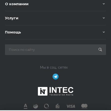
О компании
Услуги
Помощь
Мы в соц. сетях