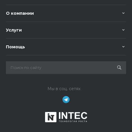
О компании
Услуги
Помощь
Мы в соц. сетях