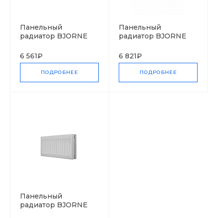
Панельный
Панельный
радиатор BJORNE
радиатор BJORNE
Ventil Compact
6 561₽
6 821₽
ПОДРОБНЕЕ
ПОДРОБНЕЕ
Панельный
радиатор BJORNE
Compact