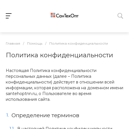
Главная
/
Помощь
/
Политика конфиденциальности
Политика конфиденциальности
Настоящая Политика конфиденциальности
персональных данных (далее – Политика
конфиденциальности) действует в отношении всей
информации, которая расположена на доменном имени
santehoptnn.ru, о Пользователе во время
использования сайта.
Определение терминов
В настоящей Политике конфиденциальности