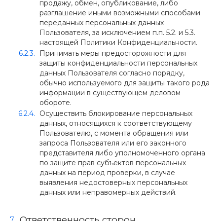
продажу, обмен, опубликование, либо
разглашение иными возможными способами
переданных персональных данных
Пользователя, за исключением п.п. 5.2. и 5.3.
настоящей Политики Конфиденциальности.
Принимать меры предосторожности для
защиты конфиденциальности персональных
данных Пользователя согласно порядку,
обычно используемого для защиты такого рода
информации в существующем деловом
обороте.
Осуществить блокирование персональных
данных, относящихся к соответствующему
Пользователю, с момента обращения или
запроса Пользователя или его законного
представителя либо уполномоченного органа
по защите прав субъектов персональных
данных на период проверки, в случае
выявления недостоверных персональных
данных или неправомерных действий.
Ответственность сторон