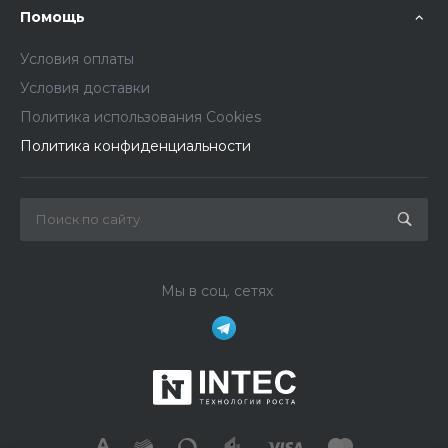
Помощь
Условия оплаты
Условия доставки
Политика использования Cookies
Политика конфиденциальности
Мы в соц. сетях