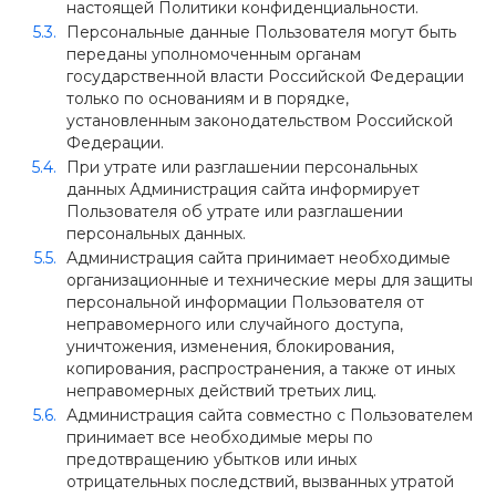
настоящей Политики конфиденциальности.
Персональные данные Пользователя могут быть
переданы уполномоченным органам
государственной власти Российской Федерации
только по основаниям и в порядке,
установленным законодательством Российской
Федерации.
При утрате или разглашении персональных
данных Администрация сайта информирует
Пользователя об утрате или разглашении
персональных данных.
Администрация сайта принимает необходимые
организационные и технические меры для защиты
персональной информации Пользователя от
неправомерного или случайного доступа,
уничтожения, изменения, блокирования,
копирования, распространения, а также от иных
неправомерных действий третьих лиц.
Администрация сайта совместно с Пользователем
принимает все необходимые меры по
предотвращению убытков или иных
отрицательных последствий, вызванных утратой