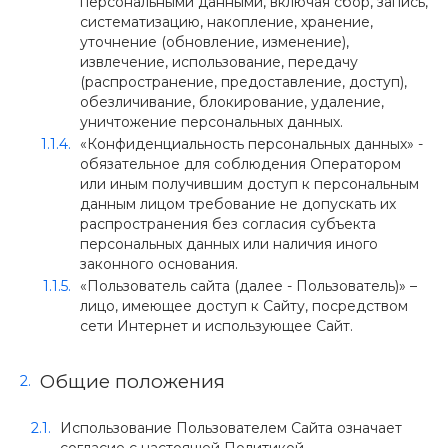
персональными данными, включая сбор, запись,
систематизацию, накопление, хранение,
уточнение (обновление, изменение),
извлечение, использование, передачу
(распространение, предоставление, доступ),
обезличивание, блокирование, удаление,
уничтожение персональных данных.
«Конфиденциальность персональных данных» -
обязательное для соблюдения Оператором
или иным получившим доступ к персональным
данным лицом требование не допускать их
распространения без согласия субъекта
персональных данных или наличия иного
законного основания.
«Пользователь сайта (далее - Пользователь)» –
лицо, имеющее доступ к Сайту, посредством
сети Интернет и использующее Сайт.
Общие положения
Использование Пользователем Сайта означает