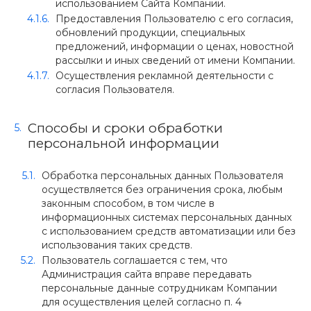
использованием Сайта Компании.
Предоставления Пользователю с его согласия,
обновлений продукции, специальных
предложений, информации о ценах, новостной
рассылки и иных сведений от имени Компании.
Осуществления рекламной деятельности с
согласия Пользователя.
Способы и сроки обработки
персональной информации
Обработка персональных данных Пользователя
осуществляется без ограничения срока, любым
законным способом, в том числе в
информационных системах персональных данных
с использованием средств автоматизации или без
использования таких средств.
Пользователь соглашается с тем, что
Администрация сайта вправе передавать
персональные данные сотрудникам Компании
для осуществления целей согласно п. 4