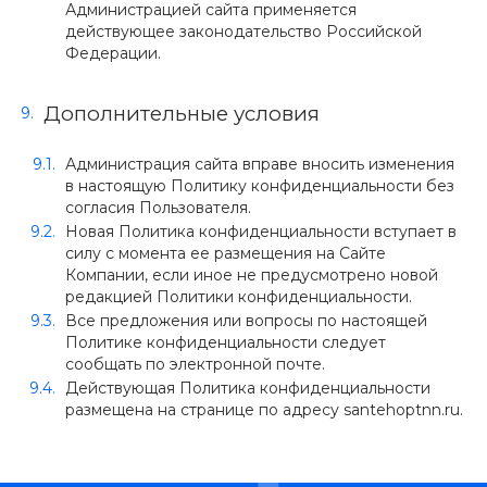
Администрацией сайта применяется
действующее законодательство Российской
Федерации.
Дополнительные условия
Администрация сайта вправе вносить изменения
в настоящую Политику конфиденциальности без
согласия Пользователя.
Новая Политика конфиденциальности вступает в
силу с момента ее размещения на Сайте
Компании, если иное не предусмотрено новой
редакцией Политики конфиденциальности.
Все предложения или вопросы по настоящей
Политике конфиденциальности следует
сообщать по электронной почте.
Действующая Политика конфиденциальности
размещена на странице по адресу santehoptnn.ru.