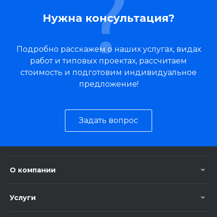
Нужна консультация?
Подробно расскажем о наших услугах, видах
работ и типовых проектах, рассчитаем
стоимость и подготовим индивидуальное
предложение!
Задать вопрос
О компании
Услуги