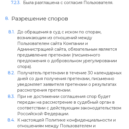
Была разглашена с согласия Пользователя.
Разрешение споров
До обращения в суд с иском по спорам,
возникающим из отношений между
Пользователем сайта Компании и
Администрацией сайта, обязательным является
предъявление претензии (письменного
предложения о добровольном урегулировании
спора).
Получатель претензии в течение 30 календарных
дней со дня получения претензии, письменно
уведомляет заявителя претензии о результатах
рассмотрения претензии.
При не достижении соглашения спор будет
передан на рассмотрение в судебный орган в
соответствии с действующим законодательством
Российской Федерации.
К настоящей Политике конфиденциальности и
отношениям между Пользователем и