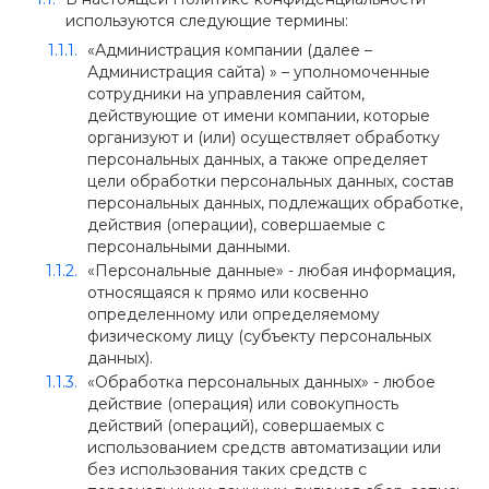
используются следующие термины:
«Администрация компании (далее –
Администрация сайта) » – уполномоченные
сотрудники на управления сайтом,
действующие от имени компании, которые
организуют и (или) осуществляет обработку
персональных данных, а также определяет
цели обработки персональных данных, состав
персональных данных, подлежащих обработке,
действия (операции), совершаемые с
персональными данными.
«Персональные данные» - любая информация,
относящаяся к прямо или косвенно
определенному или определяемому
физическому лицу (субъекту персональных
данных).
«Обработка персональных данных» - любое
действие (операция) или совокупность
действий (операций), совершаемых с
использованием средств автоматизации или
без использования таких средств с