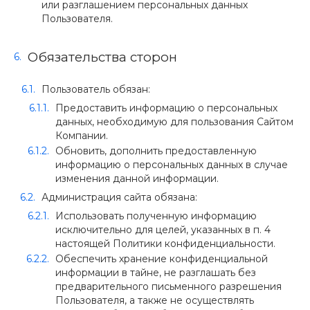
или разглашением персональных данных
Пользователя.
Обязательства сторон
Пользователь обязан:
Предоставить информацию о персональных
данных, необходимую для пользования Сайтом
Компании.
Обновить, дополнить предоставленную
информацию о персональных данных в случае
изменения данной информации.
Администрация сайта обязана:
Использовать полученную информацию
исключительно для целей, указанных в п. 4
настоящей Политики конфиденциальности.
Обеспечить хранение конфиденциальной
информации в тайне, не разглашать без
предварительного письменного разрешения
Пользователя, а также не осуществлять