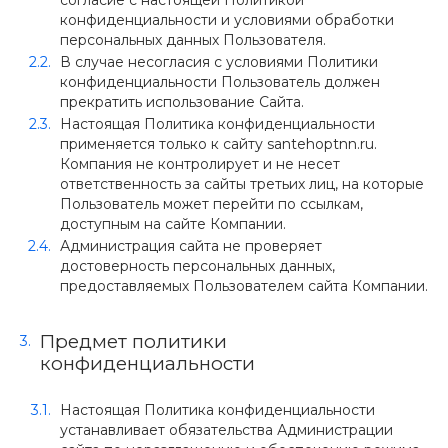
согласие с настоящей Политикой
конфиденциальности и условиями обработки
персональных данных Пользователя.
В случае несогласия с условиями Политики
конфиденциальности Пользователь должен
прекратить использование Сайта.
Настоящая Политика конфиденциальности
применяется только к сайту santehoptnn.ru.
Компания не контролирует и не несет
ответственность за сайты третьих лиц, на которые
Пользователь может перейти по ссылкам,
доступным на сайте Компании.
Администрация сайта не проверяет
достоверность персональных данных,
предоставляемых Пользователем сайта Компании.
Предмет политики
конфиденциальности
Настоящая Политика конфиденциальности
устанавливает обязательства Администрации