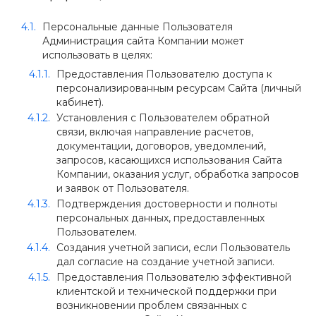
Персональные данные Пользователя
Администрация сайта Компании может
использовать в целях:
Предоставления Пользователю доступа к
персонализированным ресурсам Сайта (личный
кабинет).
Установления с Пользователем обратной
связи, включая направление расчетов,
документации, договоров, уведомлений,
запросов, касающихся использования Сайта
Компании, оказания услуг, обработка запросов
и заявок от Пользователя.
Подтверждения достоверности и полноты
персональных данных, предоставленных
Пользователем.
Создания учетной записи, если Пользователь
дал согласие на создание учетной записи.
Предоставления Пользователю эффективной
клиентской и технической поддержки при
возникновении проблем связанных с