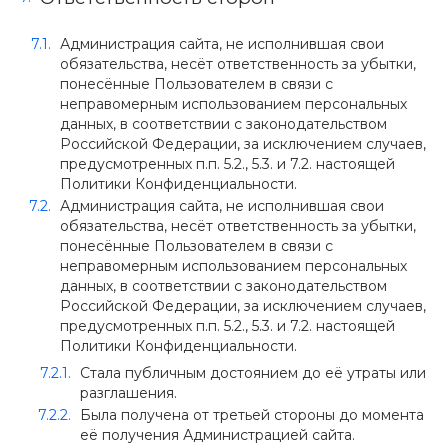
Администрация сайта, не исполнившая свои
обязательства, несёт ответственность за убытки,
понесённые Пользователем в связи с
неправомерным использованием персональных
данных, в соответствии с законодательством
Российской Федерации, за исключением случаев,
предусмотренных п.п. 5.2., 5.3. и 7.2. настоящей
Политики Конфиденциальности.
Администрация сайта, не исполнившая свои
обязательства, несёт ответственность за убытки,
понесённые Пользователем в связи с
неправомерным использованием персональных
данных, в соответствии с законодательством
Российской Федерации, за исключением случаев,
предусмотренных п.п. 5.2., 5.3. и 7.2. настоящей
Политики Конфиденциальности.
Стала публичным достоянием до её утраты или
разглашения.
Была получена от третьей стороны до момента
её получения Администрацией сайта.