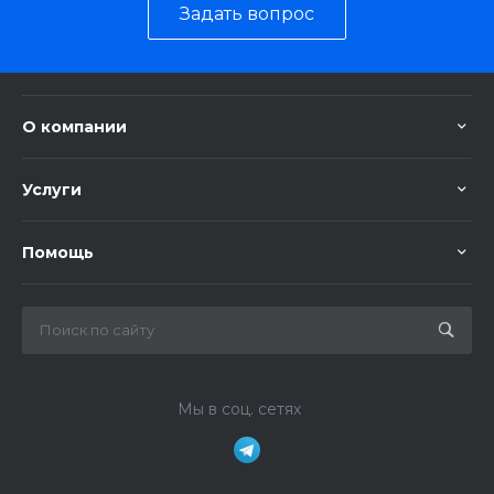
Задать вопрос
О компании
Услуги
Помощь
Мы в соц. сетях