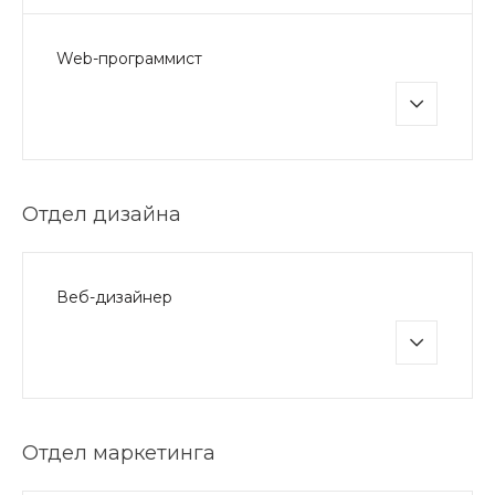
Web-программист
Отдел дизайна
Веб-дизайнер
Отдел маркетинга