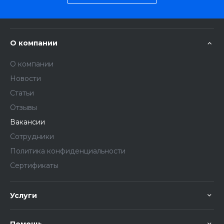
О компании
О компании
Новости
Статьи
Отзывы
Вакансии
Сотрудники
Политика конфиденциальности
Сертификаты
Услуги