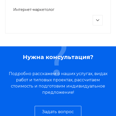
Интернет-маркетолог
Нужна консультация?
Подробно расскажем о наших услугах, видах
работ и типовых проектах, рассчитаем
стоимость и подготовим индивидуальное
предложение!
Задать вопрос