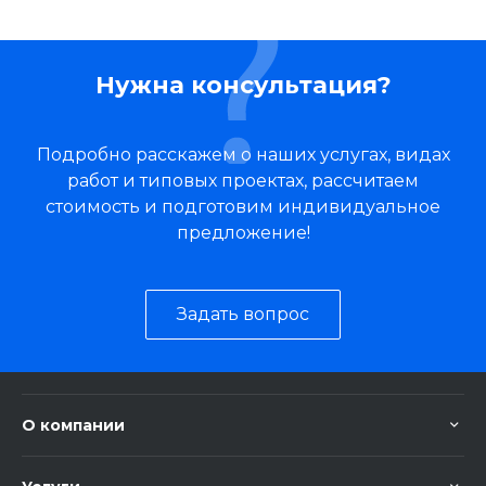
Нужна консультация?
Подробно расскажем о наших услугах, видах
работ и типовых проектах, рассчитаем
стоимость и подготовим индивидуальное
предложение!
Задать вопрос
О компании