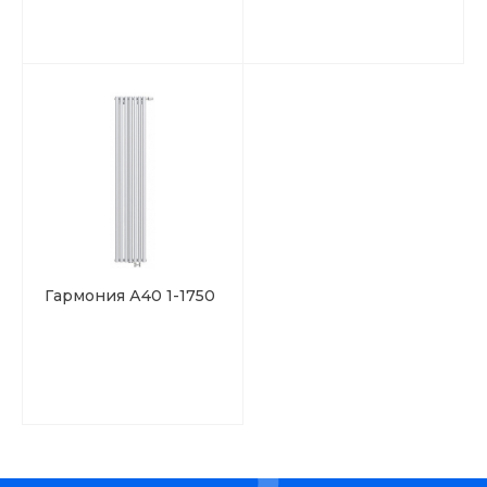
Гармония А40 1-1750