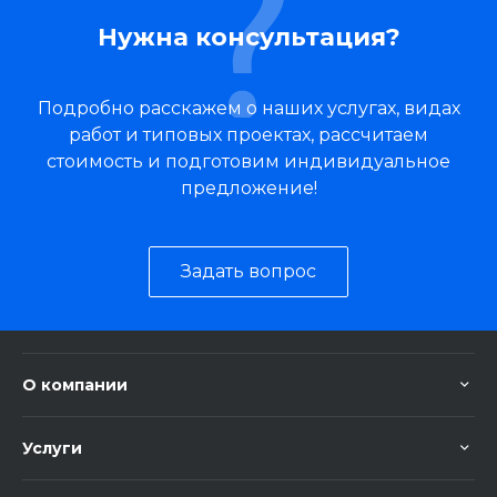
Нужна консультация?
Подробно расскажем о наших услугах, видах
работ и типовых проектах, рассчитаем
стоимость и подготовим индивидуальное
предложение!
Задать вопрос
О компании
Услуги