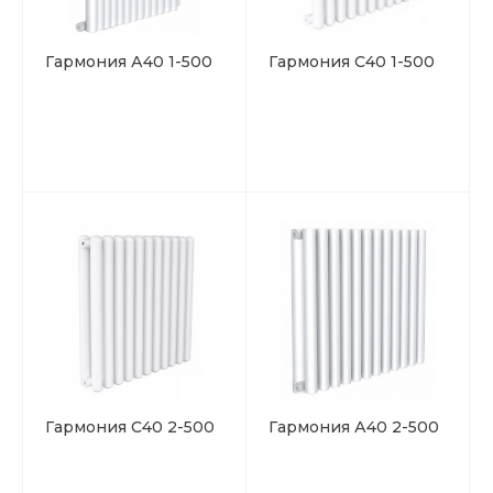
Гармония А40 1-500
Гармония С40 1-500
Гармония С40 2-500
Гармония А40 2-500