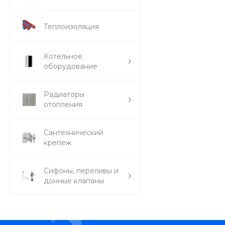
Теплоизоляция
Котельное
оборудование
Радиаторы
отопления
Сантехнический
крепеж
Сифоны, переливы и
донные клапаны