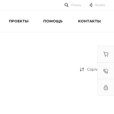
Поиск
Войти
ПРОЕКТЫ
ПОМОЩЬ
КОНТАКТЫ
Сортировка