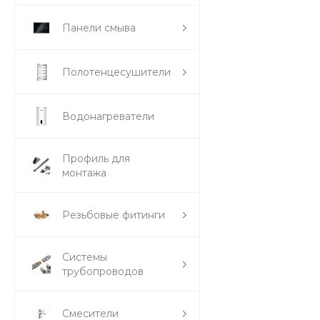
Панели смыва
Полотенцесушители
Водонагреватели
Профиль для
монтажа
Резьбовые фитинги
Системы
трубопроводов
Смесители