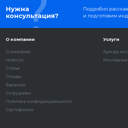
Нужна
Подробно расскаже
консультация?
и подготовим ин
О компании
Услуги
О компании
Аренда инс
Новости
Монтажные
Статьи
Отзывы
Вакансии
Сотрудники
Политика конфиденциальности
Сертификаты