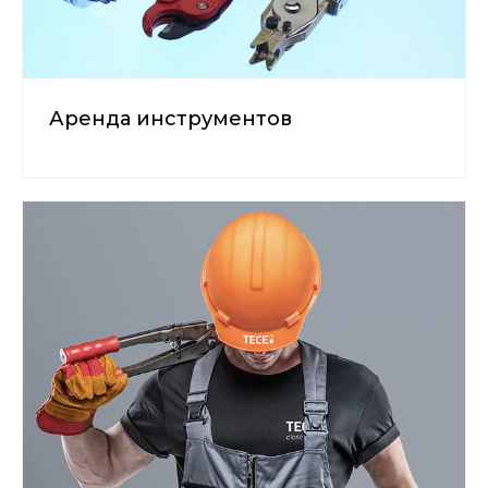
Аренда инструментов