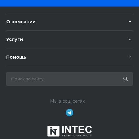
О компании
Услуги
Помощь
Мы в соц. сетях