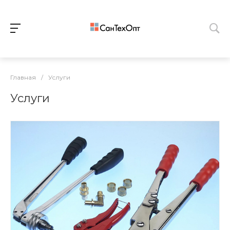
Главная
/
Услуги
Услуги