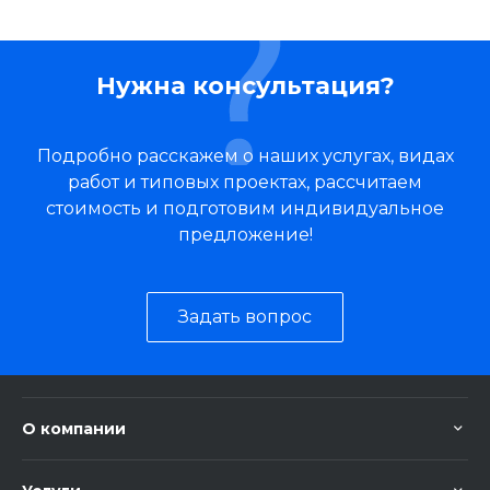
Нужна консультация?
Подробно расскажем о наших услугах, видах
работ и типовых проектах, рассчитаем
стоимость и подготовим индивидуальное
предложение!
Задать вопрос
О компании