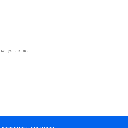
ная установка.