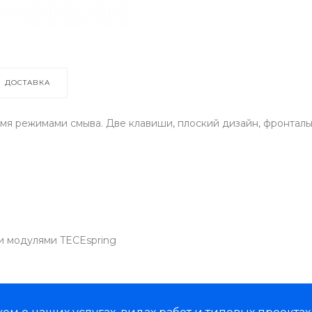
ДОСТАВКА
мя режимами смыва. Две клавиши, плоский дизайн, фронталь
и модулями TECEspring