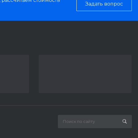
, рассчитаем стоимость
Задать вопрос