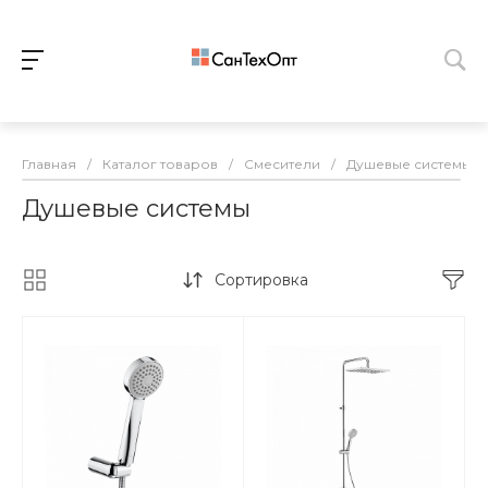
Главная
/
Каталог товаров
/
Смесители
/
Душевые системы
Душевые системы
Сортировка