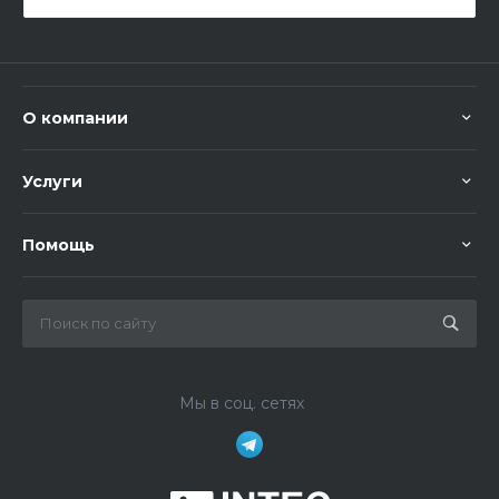
О компании
Услуги
Помощь
Мы в соц. сетях