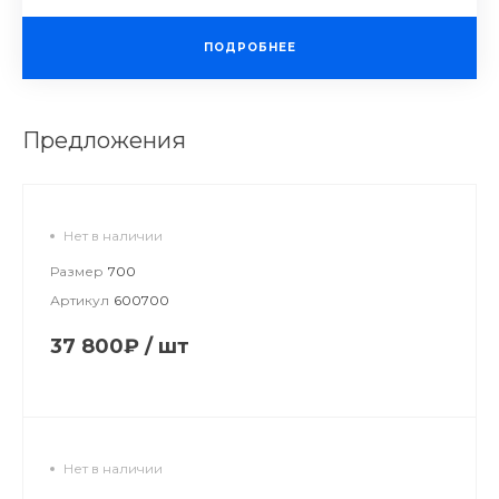
ПОДРОБНЕЕ
Предложения
Нет в наличии
Размер
700
Артикул
600700
37 800₽
/
шт
Нет в наличии