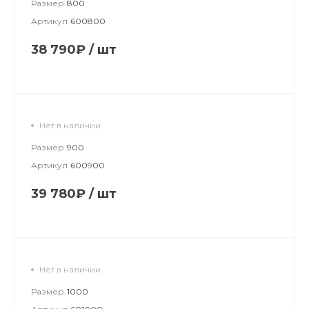
Размер
800
Артикул
600800
38 790₽
/
шт
Нет в наличии
Размер
900
Артикул
600900
39 780₽
/
шт
Нет в наличии
Размер
1000