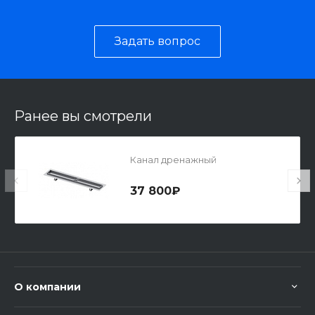
Задать вопрос
Ранее вы смотрели
Канал дренажный
37 800₽
О компании