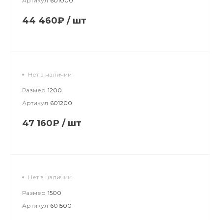
Артикул
601000
44 460₽
/
шт
Нет в наличии
Размер
1200
Артикул
601200
47 160₽
/
шт
Нет в наличии
Размер
1500
Артикул
601500