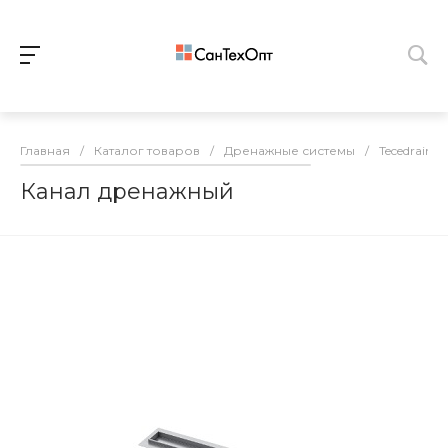
Главная
/
Каталог товаров
/
Дренажные системы
/
Tecedrainlin
Канал дренажный