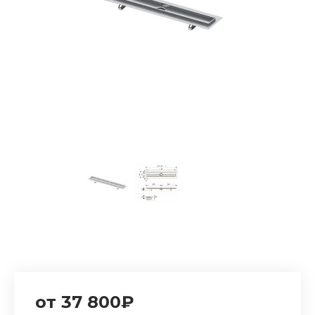
от 37 800₽