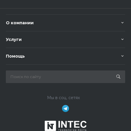
О компании
Услуги
Помощь
Мы в соц. сетях