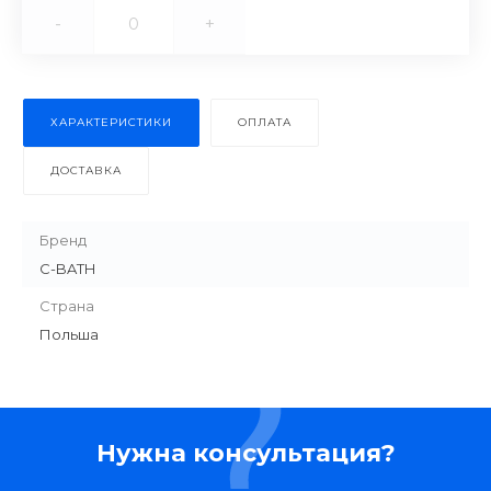
-
+
ХАРАКТЕРИСТИКИ
ОПЛАТА
ДОСТАВКА
Бренд
C-BATH
Страна
Польша
Нужна консультация?