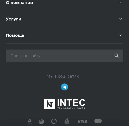
О компании
Услуги
Помощь
Мы в соц. сетях