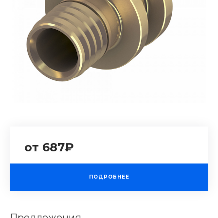
от 687₽
ПОДРОБНЕЕ
Предложения