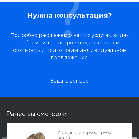
Нужна консультация?
Подробно расскажем о наших услугах, видах
работ и типовых проектах, рассчитаем
стоимость и подготовим индивидуальное
предложение!
Задать вопрос
Ранее вы смотрели
Соединение труба-труба,
латунь