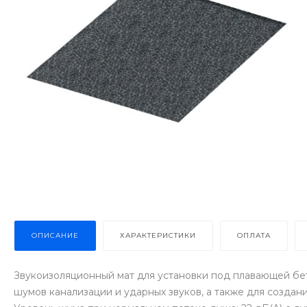
ОПИСАНИЕ
ХАРАКТЕРИСТИКИ
ОПЛАТА
Звукоизоляционный мат для установки под плавающей бет
шумов канализации и ударных звуков, а также для создан