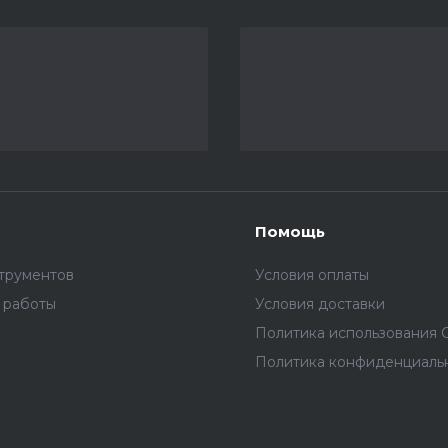
Помощь
трументов
Условия оплаты
 работы
Условия доставки
Политика использования C
Политика конфиденциаль