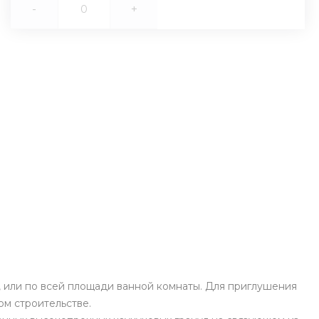
-
+
, или по всей площади ванной комнаты. Для приглушения
ом строительстве.