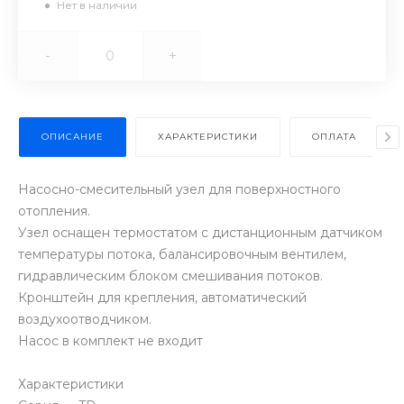
Нет в наличии
-
+
ОПИСАНИЕ
ХАРАКТЕРИСТИКИ
ОПЛАТА
Насосно-смесительный узел для поверхностного
отопления.
Узел оснащен термостатом с дистанционным датчиком
температуры потока, балансировочным вентилем,
гидравлическим блоком смешивания потоков.
Кронштейн для крепления, автоматический
воздухоотводчиком.
Насос в комплект не входит
Характеристики