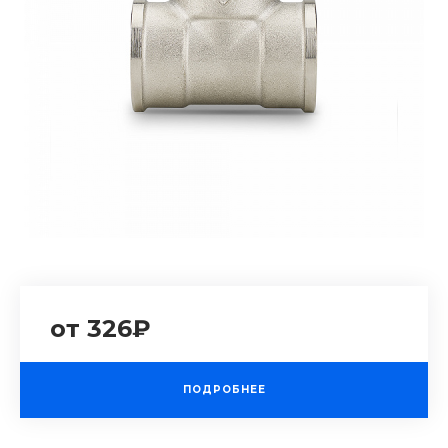
от 326₽
ПОДРОБНЕЕ