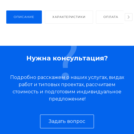
ОПИСАНИЕ
ХАРАКТЕРИСТИКИ
ОПЛАТА
Нужна консультация?
Подробно расскажем о наших услугах, видах
работ и типовых проектах, рассчитаем
стоимость и подготовим индивидуальное
предложение!
Задать вопрос