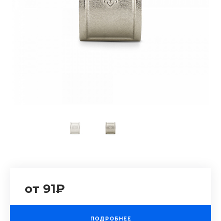
от 91₽
ПОДРОБНЕЕ