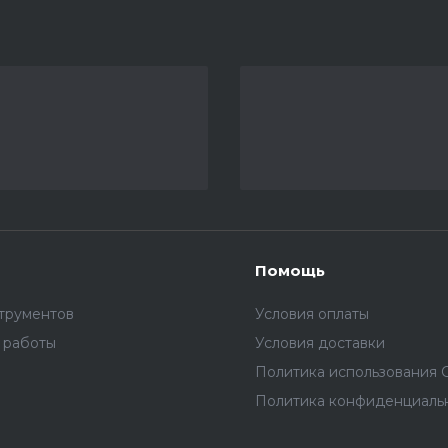
Помощь
трументов
Условия оплаты
 работы
Условия доставки
Политика использования C
Политика конфиденциаль