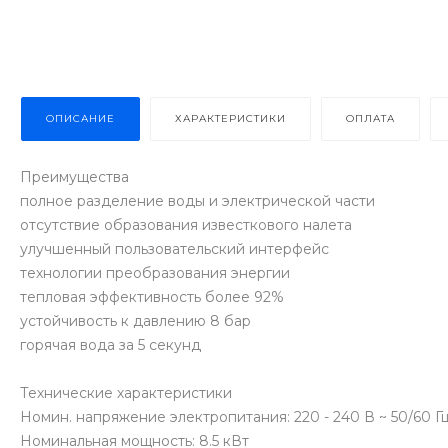
ОПИСАНИЕ
ХАРАКТЕРИСТИКИ
ОПЛАТА
Преимущества
полное разделение воды и электрической части
отсутствие образования известкового налета
улучшенный пользовательский интерфейс
технологии преобразования энергии
тепловая эффективность более 92%
устойчивость к давлению 8 бар
горячая вода за 5 секунд
Технические характеристики
Номин. напряжение электропитания: 220 - 240 В ~ 50/60 Г
Номинальная мощность: 8.5 кВт