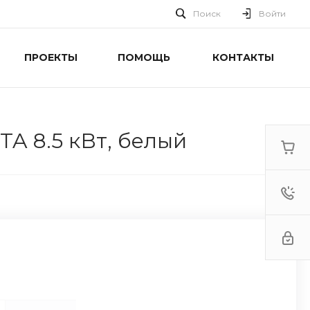
Поиск
Войти
ПРОЕКТЫ
ПОМОЩЬ
КОНТАКТЫ
A 8.5 кВт, белый