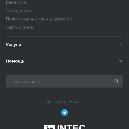
Вакансии
Сотрудники
Политика конфиденциальности
Сертификаты
Услуги
Помощь
Мы в соц. сетях