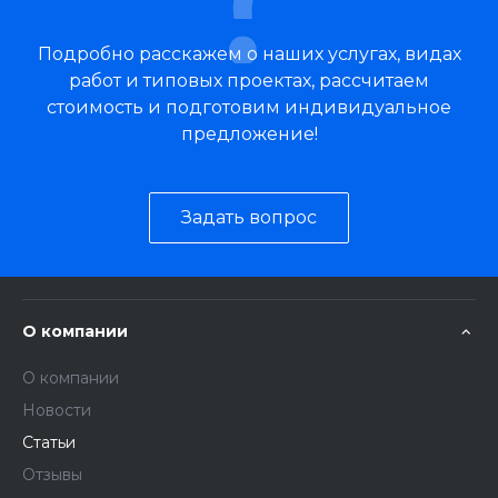
Подробно расскажем о наших услугах, видах
работ и типовых проектах, рассчитаем
стоимость и подготовим индивидуальное
предложение!
Задать вопрос
О компании
О компании
Новости
Статьи
Отзывы