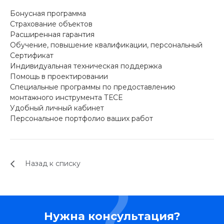
Бонусная программа
Страхование объектов
Расширенная гарантия
Обучение, повышение квалификации, персональный
Сертификат
Индивидуальная техническая поддержка
Помощь в проектировании
Специальные программы по предоставлению
монтажного инструмента ТЕСЕ
Удобный личный кабинет
Персональное портфолио ваших работ
Назад к списку
Нужна консультация?