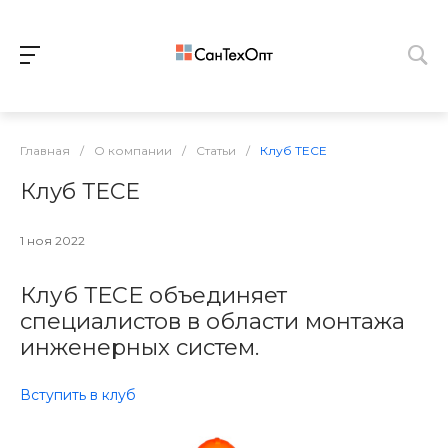
Главная
/
О компании
/
Статьи
/
Клуб ТЕСЕ
Клуб ТЕСЕ
1 ноя 2022
Клуб ТЕСЕ объединяет
специалистов в области монтажа
инженерных систем.
Вступить в клуб