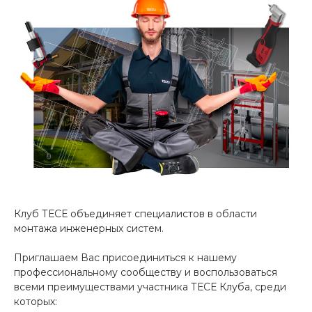
Клуб ТЕСЕ объединяет специалистов в области
монтажа инженерных систем.
Приглашаем Вас присоединиться к нашему
профессиональному сообществу и воспользоваться
всеми преимуществами участника ТЕСЕ Клуба, среди
которых: