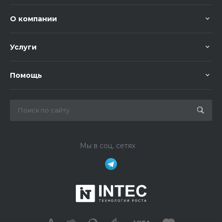
О компании
Услуги
Помощь
Мы в соц. сетях