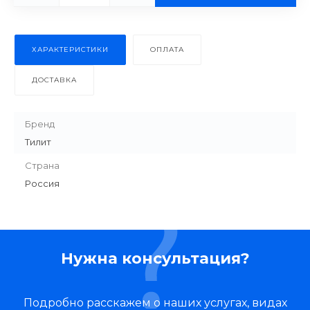
ХАРАКТЕРИСТИКИ
ОПЛАТА
ДОСТАВКА
Бренд
Тилит
Страна
Россия
Нужна консультация?
Подробно расскажем о наших услугах, видах