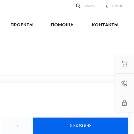
Поиск
Войти
ПРОЕКТЫ
ПОМОЩЬ
КОНТАКТЫ
+
В КОРЗИНУ