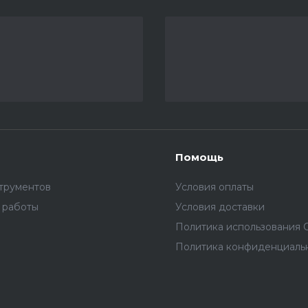
Помощь
трументов
Условия оплаты
 работы
Условия доставки
Политика использования C
Политика конфиденциаль