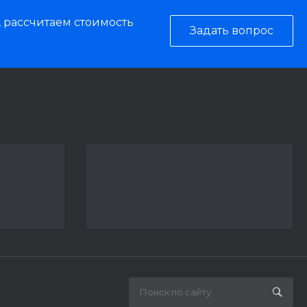
, рассчитаем стоимость
Задать вопрос