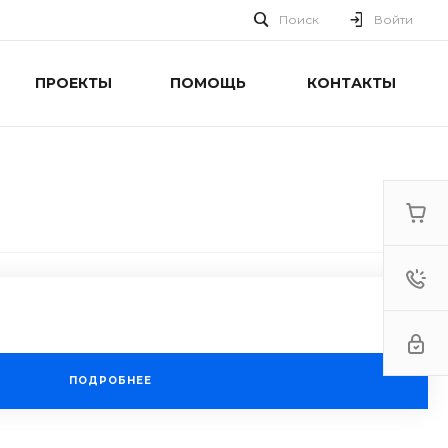
Поиск
Войти
ПРОЕКТЫ
ПОМОЩЬ
КОНТАКТЫ
ПОДРОБНЕЕ