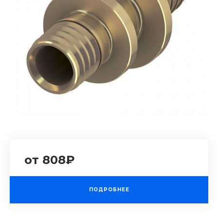
от 808₽
ПОДРОБНЕЕ