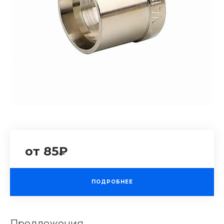
от 85₽
ПОДРОБНЕЕ
Предложения