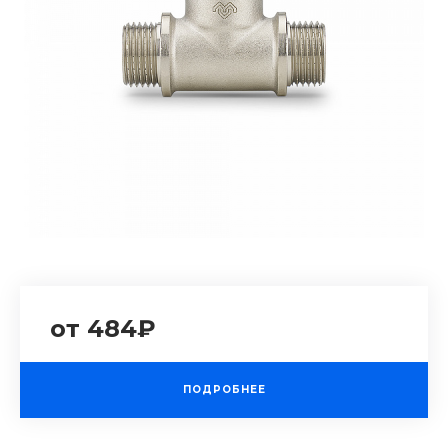
от 484₽
ПОДРОБНЕЕ