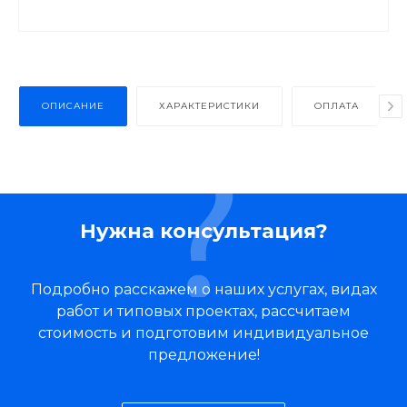
ОПИСАНИЕ
ХАРАКТЕРИСТИКИ
ОПЛАТА
Нужна консультация?
Подробно расскажем о наших услугах, видах
работ и типовых проектах, рассчитаем
стоимость и подготовим индивидуальное
предложение!