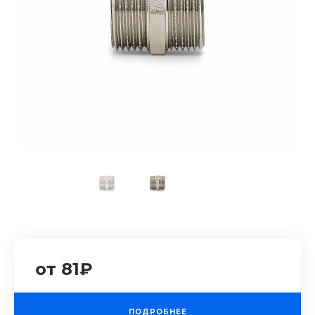
от 81₽
ПОДРОБНЕЕ