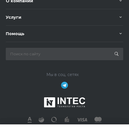
О компании
Услуги
Помощь
Мы в соц. сетях