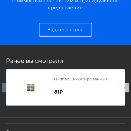
стоимость и подготовим индивидуальное
предложение!
Задать вопрос
Ранее вы смотрели
Ниппель, никелированный
81₽