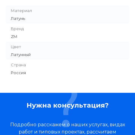
Материал
Латунь
Бренд
ZM
Цвет
Латунный
Страна
Россия
Нужна консультация?
Подробно расскажем о наших услугах, видах
работ и типовых проектах, рассчитаем