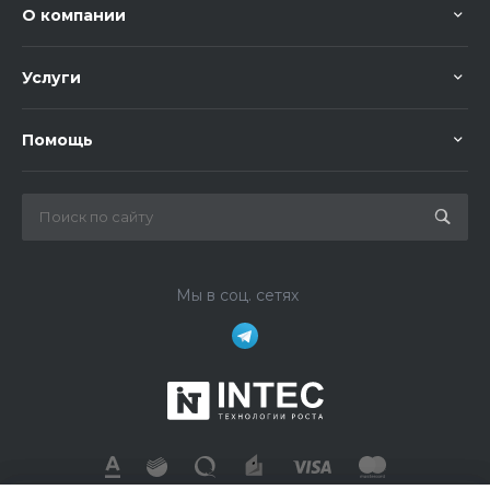
О компании
Услуги
Помощь
Мы в соц. сетях