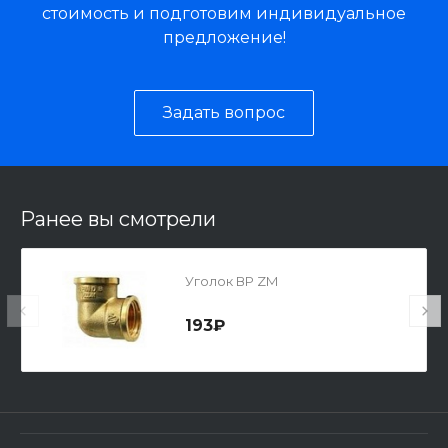
стоимость и подготовим индивидуальное
предложение!
Задать вопрос
Ранее вы смотрели
Уголок ВР ZM
193₽