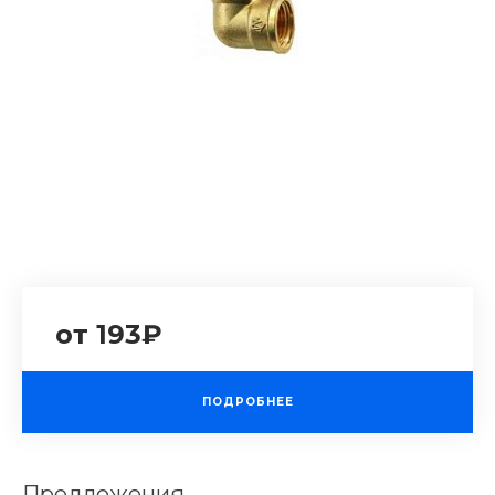
от 193₽
ПОДРОБНЕЕ
Предложения