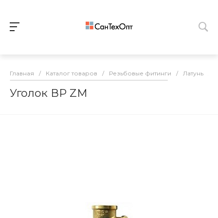
Главная
/
Каталог товаров
/
Резьбовые фитинги
/
Латунь
/
Уголок ВР ZM