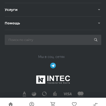
Услуги
Помощь
Мы в соц. сетях
© 2026 Universe, Все права защищены