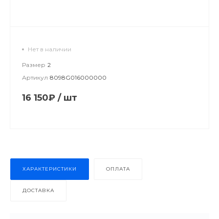
Нет в наличии
Размер
2
Артикул
8098G016000000
16 150₽
/
шт
ХАРАКТЕРИСТИКИ
ОПЛАТА
ДОСТАВКА