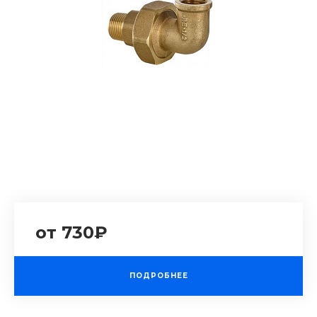
от 730₽
ПОДРОБНЕЕ