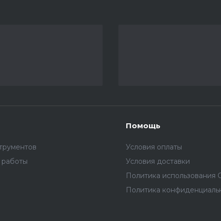
Помощь
трументов
Условия оплаты
 работы
Условия доставки
Политика использования C
Политика конфиденциаль