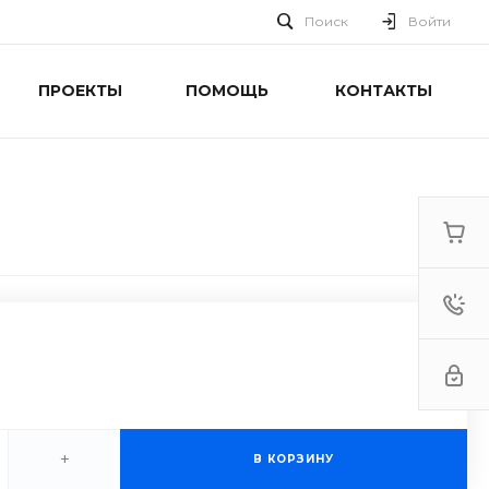
Поиск
Войти
ПРОЕКТЫ
ПОМОЩЬ
КОНТАКТЫ
+
В КОРЗИНУ