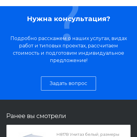
Нужна консультация?
Подробно расскажем о наших услугах, видах
работ и типовых проектах, рассчитаем
стоимость и подготовим индивидуальное
предложение!
Задать вопрос
Ранее вы смотрели
Н817В Унитаз белый, размеры