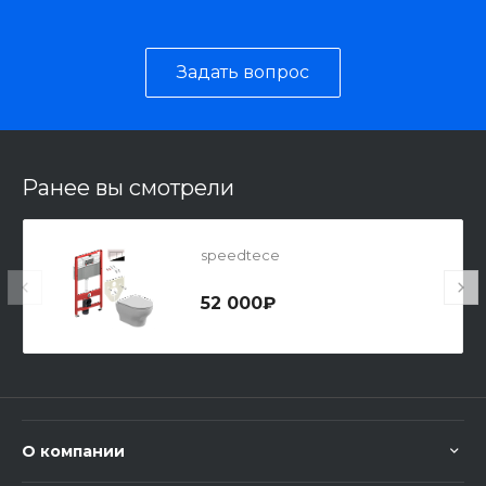
Задать вопрос
Ранее вы смотрели
speedtece
52 000₽
О компании