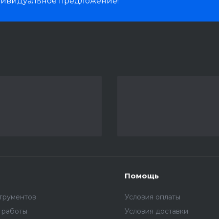
дивидуальное предложение!
Помощь
трументов
Условия оплаты
 работы
Условия доставки