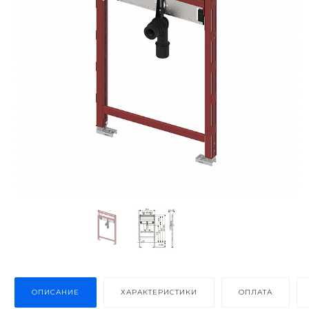
ОПИСАНИЕ
ХАРАКТЕРИСТИКИ
ОПЛАТА