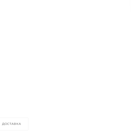
ДОСТАВКА