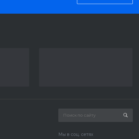
Мы в соц. сетях