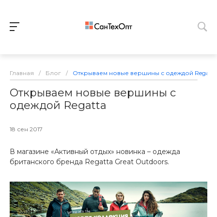
Главная
/
Блог
/
Открываем новые вершины с одеждой Regatt
Открываем новые вершины с
одеждой Regatta
18 сен 2017
В магазине «Активный отдых» новинка – одежда
британского бренда Regatta Great Outdoors.