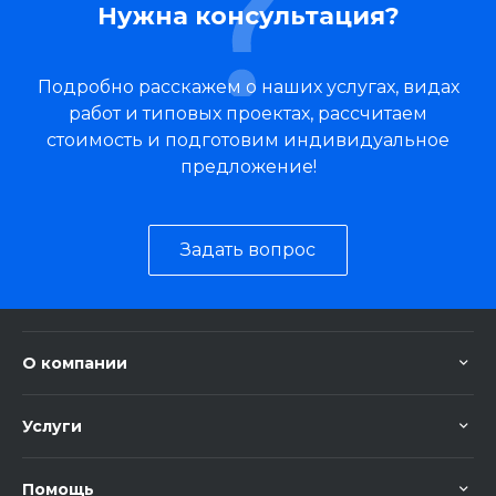
Нужна консультация?
Подробно расскажем о наших услугах, видах
работ и типовых проектах, рассчитаем
стоимость и подготовим индивидуальное
предложение!
Задать вопрос
О компании
Услуги
Помощь