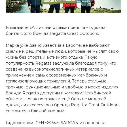
В магазине «Активный отдых» новинка – одежда
британского бренда Regatta Great Outdoors.
Марка уже давно известна в Европе, её выбирают
смелые и решительные люди, которые не мыслят свою
жизнь без спорта и активного отдыха. Такую
популярность Regatta заслужила благодаря тому, что
создана из высокотехнологичных материалов с
применением самых современных мембранных и
теплоизолирующих технологий. Теперь стильные,
прочные, функциональные и удобные в носке изделия
бренда Regatta доступны и жителям Челябинской
области. Новая поставка и ещё больше моделей
одежды и аксессуаров бренда Regatta Great Outdoors
состоится в ближайшие дни.
Гидрокостюм СЕНЕЖ 5мм SARGAN из неопрена