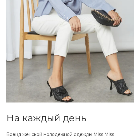
На каждый день
Бренд женской молодежной одежды Miss Miss