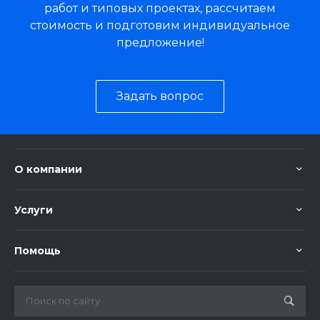
работ и типовых проектах, рассчитаем
стоимость и подготовим индивидуальное
предложение!
Задать вопрос
О компании
Услуги
Помощь