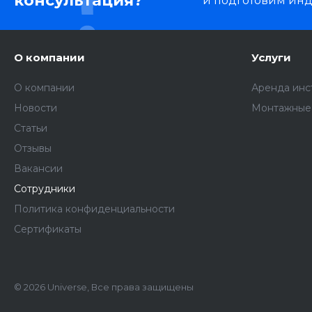
консультация?
и подготовим ин
О компании
Услуги
О компании
Аренда инс
Новости
Монтажные
Статьи
Отзывы
Вакансии
Сотрудники
Политика конфиденциальности
Сертификаты
© 2026 Universe, Все права защищены