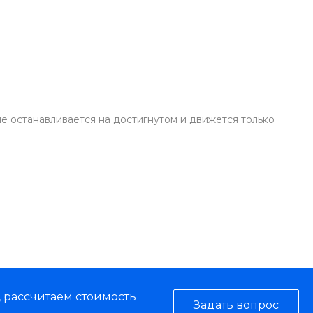
е останавливается на достигнутом и движется только
, рассчитаем стоимость
Задать вопрос