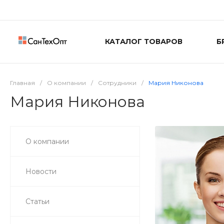
КАТАЛОГ ТОВАРОВ
Б
Главная
/
О компании
/
Сотрудники
/
Мария Никонова
Мария Никонова
О компании
Новости
Статьи