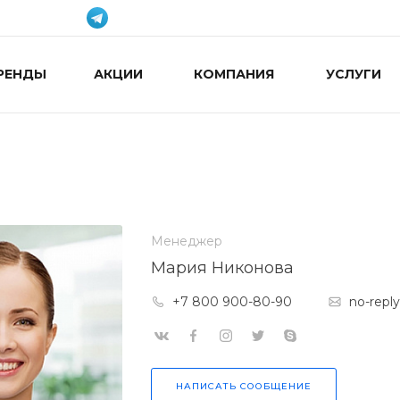
РЕНДЫ
АКЦИИ
КОМПАНИЯ
УСЛУГИ
Менеджер
Мария Никонова
+7 800 900-80-90
no-repl
НАПИСАТЬ СООБЩЕНИЕ