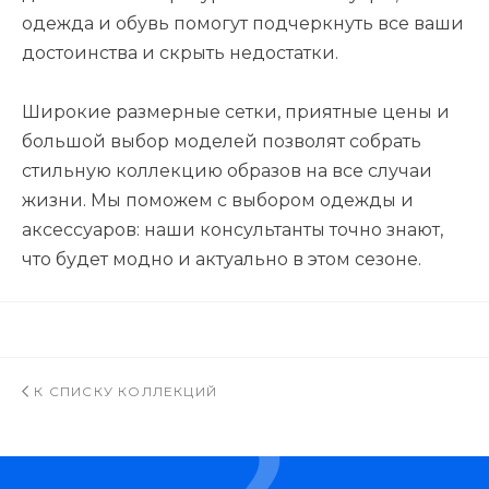
одежда и обувь помогут подчеркнуть все ваши
достоинства и скрыть недостатки.
Широкие размерные сетки, приятные цены и
большой выбор моделей позволят собрать
стильную коллекцию образов на все случаи
жизни. Мы поможем с выбором одежды и
аксессуаров: наши консультанты точно знают,
что будет модно и актуально в этом сезоне.
К СПИСКУ КОЛЛЕКЦИЙ