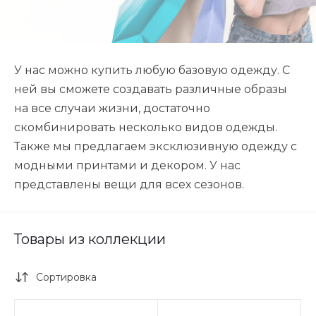
У нас можно купить любую базовую одежду. С
ней вы сможете создавать различные образы
на все случаи жизни, достаточно
скомбинировать несколько видов одежды.
Также мы предлагаем эксклюзивную одежду с
модными принтами и декором. У нас
представлены вещи для всех сезонов.
Товары из коллекции
Сортировка