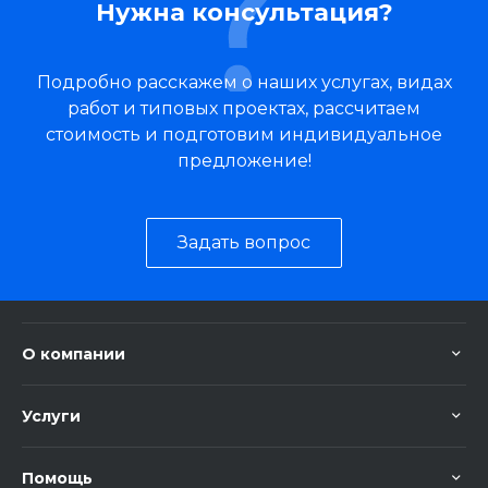
Нужна консультация?
Подробно расскажем о наших услугах, видах
работ и типовых проектах, рассчитаем
стоимость и подготовим индивидуальное
предложение!
Задать вопрос
О компании
Услуги
Помощь