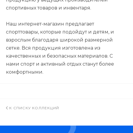
спортивных товаров и инвентаря.
Наш интернет-магазин предлагает
спорттовары, которые подойдут и детям, и
взрослым благодаря широкой размерной
сетке. Вся продукция изготовлена из
качественных и безопасных материалов. С
нами спорт и активный отдых станут более
комфортными.
К СПИСКУ КОЛЛЕКЦИЙ