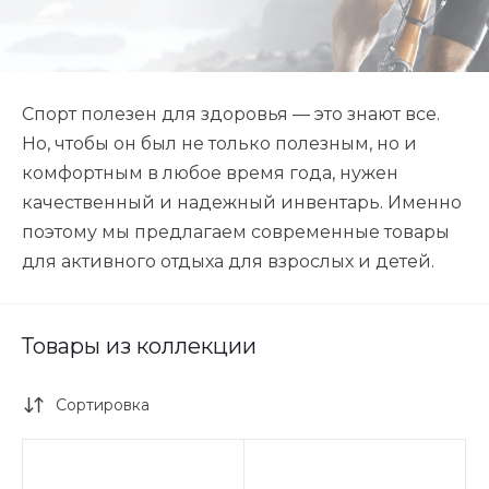
Спорт полезен для здоровья — это знают все.
Но, чтобы он был не только полезным, но и
комфортным в любое время года, нужен
качественный и надежный инвентарь. Именно
поэтому мы предлагаем современные товары
для активного отдыха для взрослых и детей.
Товары из коллекции
Сортировка