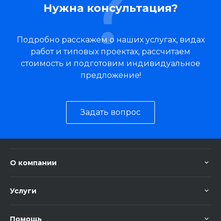
Нужна консультация?
Подробно расскажем о наших услугах, видах
работ и типовых проектах, рассчитаем
стоимость и подготовим индивидуальное
предложение!
Задать вопрос
О компании
Услуги
Помощь