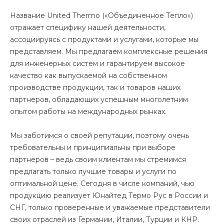
Название United Thermo («Объединенное Тепло»)
отражает специфику нашей деятельности,
ассоциируясь с продуктами и услугами, которые мы
представляем. Мы предлагаем комплексные решения
для инженерных систем и гарантируем высокое
качество как выпускаемой на собственном
производстве продукции, так и товаров наших
партнеров, обладающих успешным многолетним
опытом работы на международных рынках.
Мы заботимся о своей репутации, поэтому очень
требовательны и принципиальны при выборе
партнеров – ведь своим клиентам мы стремимся
предлагать только лучшие товары и услуги по
оптимальной цене. Сегодня в числе компаний, чью
продукцию реализует Юнайтед Термо Рус в России и
СНГ, только проверенные и уважаемые представители
своих отраслей из Германии, Италии, Турции и КНР.