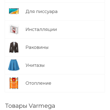
Для писсуара
Инсталляции
Раковины
Унитазы
Отопление
Товары Varmega