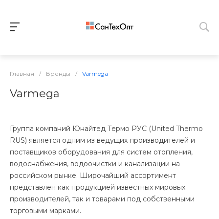
Главная
/
Бренды
/
Varmega
Varmega
Группа компаний Юнайтед Термо РУС (United Thermo
RUS) является одним из ведущих производителей и
поставщиков оборудования для систем отопления,
водоснабжения, водоочистки и канализации на
российском рынке. Широчайший ассортимент
представлен как продукцией известных мировых
производителей, так и товарами под собственными
торговыми марками.