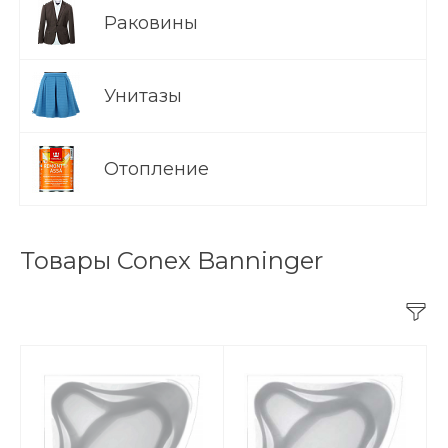
Раковины
Унитазы
Отопление
Товары Conex Banninger