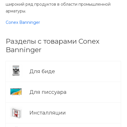
широкий ряд продуктов в области промышленной
арматуры.
Conex Banninger
Разделы с товарами Conex
Banninger
Для биде
Для писсуара
Инсталляции