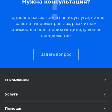
Нужна консультация?
Подробно расскажем о наших услугах, видах
работ и типовых проектах, рассчитаем
стоимость и подготовим индивидуальное
предложение!
Задать вопрос
О компании
Услуги
Помощь