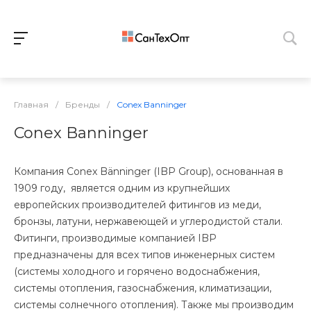
Главная
/
Бренды
/
Conex Banninger
Conex Banninger
Компания Conex Bänninger (IBP Group), основанная в
1909 году, является одним из крупнейших
европейских производителей фитингов из меди,
бронзы, латуни, нержавеющей и углеродистой стали.
Фитинги, производимые компанией IBP
предназначены для всех типов инженерных систем
(системы холодного и горячено водоснабжения,
системы отопления, газоснабжения, климатизации,
системы солнечного отопления). Также мы производим