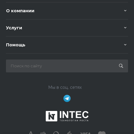
О компании
Услуги
Помощь
Мы в соц. сетях