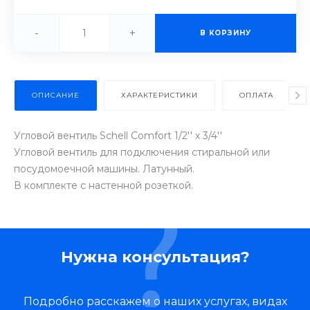
-
+
В КОРЗИНУ
ОПИСАНИЕ
ХАРАКТЕРИСТИКИ
ОПЛАТА
Угловой вентиль Schell Comfort 1/2'' х 3/4''
Угловой вентиль для подключения стиральной или
посудомоечной машины. Латунный.
В комплекте с настенной розеткой.
Нужна консультация?
Подробно расскажем о наших услугах, видах