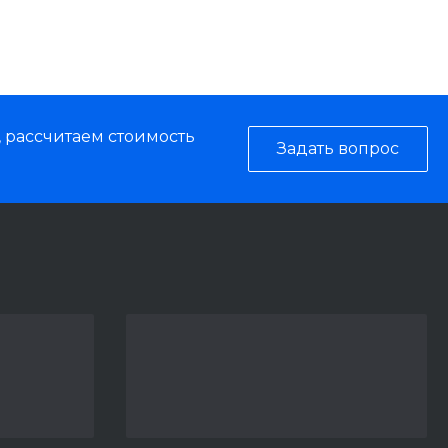
, рассчитаем стоимость
Задать вопрос