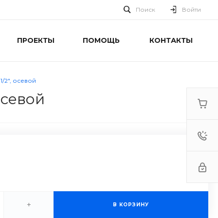
Поиск
Войти
ПРОЕКТЫ
ПОМОЩЬ
КОНТАКТЫ
/2", осевой
осевой
+
В КОРЗИНУ