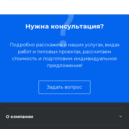
Нужна консультация?
Подробно расскажем о наших услугах, видах
работ и типовых проектах, рассчитаем
стоимость и подготовим индивидуальное
предложение!
Задать вопрос
О компании