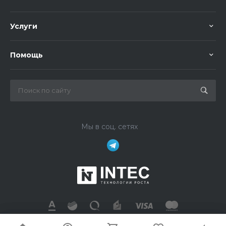
Услуги
Помощь
Мы в соц. сетях