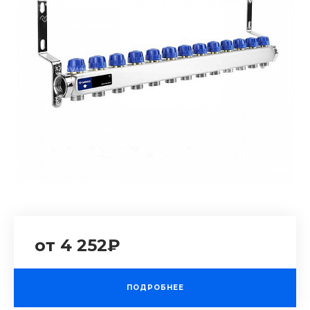
от 4 252₽
ПОДРОБНЕЕ