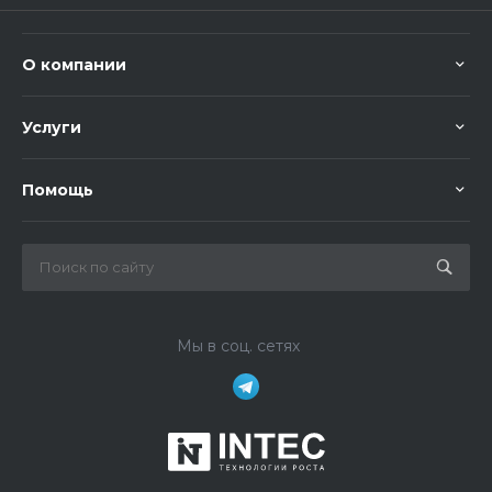
О компании
Услуги
Помощь
Мы в соц. сетях