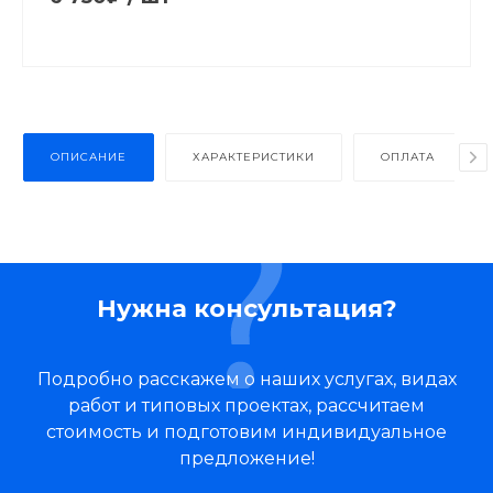
ОПИСАНИЕ
ХАРАКТЕРИСТИКИ
ОПЛАТА
Нужна консультация?
Подробно расскажем о наших услугах, видах
работ и типовых проектах, рассчитаем
стоимость и подготовим индивидуальное
предложение!