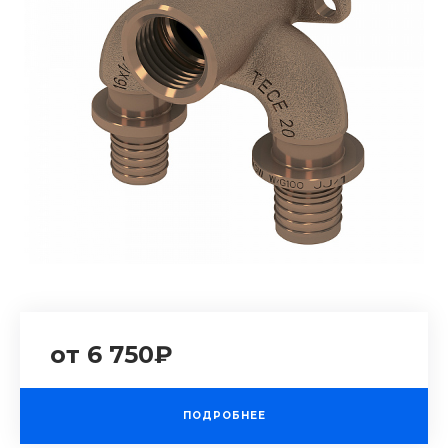
от 6 750₽
ПОДРОБНЕЕ