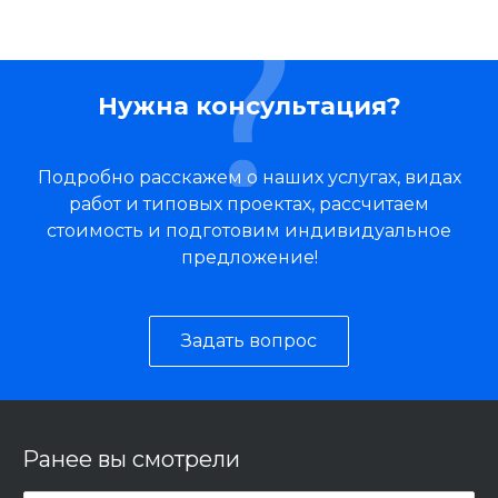
Нужна консультация?
Подробно расскажем о наших услугах, видах
работ и типовых проектах, рассчитаем
стоимость и подготовим индивидуальное
предложение!
Задать вопрос
Ранее вы смотрели