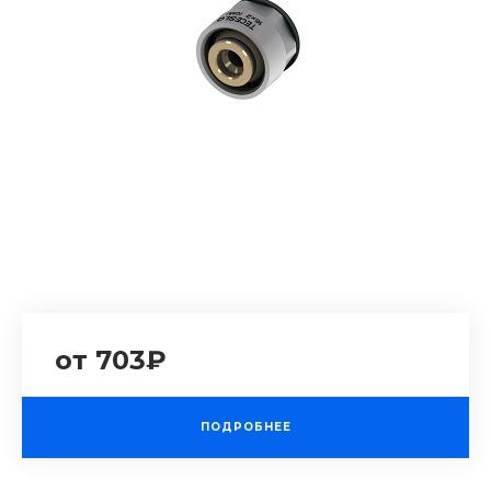
от 703₽
ПОДРОБНЕЕ